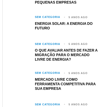
PEQUENAS EMPRESAS
SEM CATEGORIA
5 ANOS AGO
ENERGIA SOLAR: A ENERGIA DO
FUTURO ​
SEM CATEGORIA
5 ANOS AGO
O QUE AVALIAR ANTES DE FAZER A
MIGRAÇÃO PARA O MERCADO
LIVRE DE ENERGIA?​
SEM CATEGORIA
5 ANOS AGO
MERCADO LIVRE COMO
FERRAMENTA COMPETITIVA PARA
SUA EMPRESA
SEM CATEGORIA
5 ANOS AGO