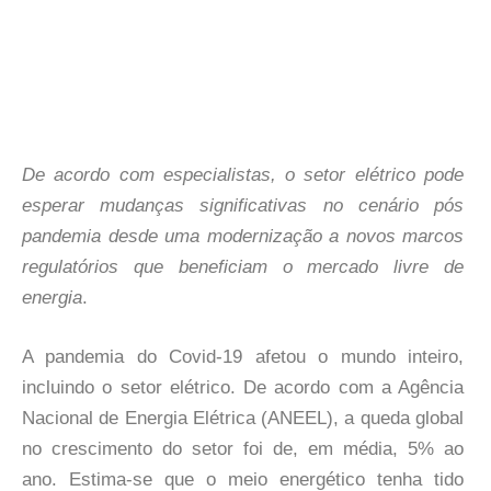
De acordo com especialistas, o setor elétrico pode
esperar mudanças significativas no cenário pós
pandemia desde uma modernização a novos marcos
regulatórios que beneficiam o mercado livre de
energia
.
A pandemia do Covid-19 afetou o mundo inteiro,
incluindo o setor elétrico. De acordo com a Agência
Nacional de Energia Elétrica (ANEEL), a queda global
no crescimento do setor foi de, em média, 5% ao
ano. Estima-se que o meio energético tenha tido