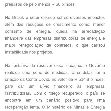
prejuízos de pelo menos R $6 bilhões.
No Brasil, o setor elétrico sofreu diversos impactos
além das reduções de crescimento como: menor
consumo de energia, queda na arrecadação
financeira das empresas distribuidoras de energia e
maior renegociação de contratos, o que causou
instabilidade nos projetos.
Na tentativa de resolver essa situação, o Governo
realizou uma série de medidas. Uma delas foi a
criação da Conta Covid, no valor de R $14,8 bilhões,
para dar um alívio financeiro às empresas
distribuidoras. Com o fôlego recuperado, o país se
encontra em um cenário positivo para uma
recuperação lenta. O Ministério de Minas e Energia