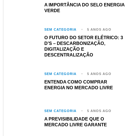
A IMPORTÂNCIA DO SELO ENERGIA
VERDE​
SEM CATEGORIA
5 ANOS AGO
O FUTURO DO SETOR ELÉTRICO: 3
D’S – DESCARBONIZAÇÃO,
DIGITALIZAÇÃO E
DESCENTRALIZAÇÃO ​
SEM CATEGORIA
5 ANOS AGO
ENTENDA COMO COMPRAR
ENERGIA NO MERCADO LIVRE ​
SEM CATEGORIA
5 ANOS AGO
A PREVISIBILIDADE QUE O
MERCADO LIVRE GARANTE