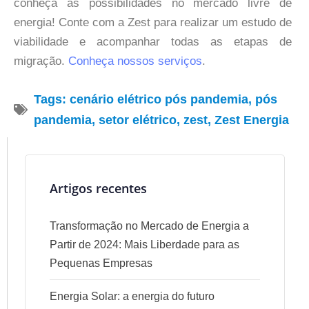
conheça as possibilidades no mercado livre de
energia! Conte com a Zest para realizar um estudo de
viabilidade e acompanhar todas as etapas de
migração.
Conheça nossos serviços
.​
Tags:
cenário elétrico pós pandemia
,
pós
pandemia
,
setor elétrico
,
zest
,
Zest Energia
Artigos recentes
Transformação no Mercado de Energia a
Partir de 2024: Mais Liberdade para as
Pequenas Empresas
Energia Solar: a energia do futuro ​