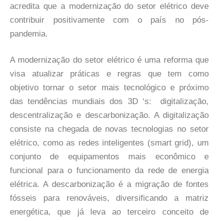
acredita que a modernização do setor elétrico deve
contribuir positivamente com o país no pós-
pandemia.
A modernização do setor elétrico é uma reforma que
visa atualizar práticas e regras que tem como
objetivo tornar o setor mais tecnológico e próximo
das tendências mundiais dos 3D ‘s: digitalização,
descentralização e descarbonização. A digitalização
consiste na chegada de novas tecnologias no setor
elétrico, como as redes inteligentes (smart grid), um
conjunto de equipamentos mais econômico e
funcional para o funcionamento da rede de energia
elétrica. A descarbonização é a migração de fontes
fósseis para renováveis, diversificando a matriz
energética, que já leva ao terceiro conceito de