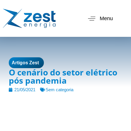
Menu
Artigos Zest
O cenário do setor elétrico
pós pandemia
21/05/2021
Sem categoria