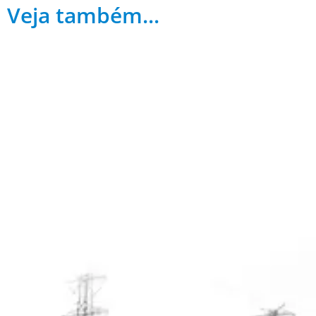
Veja também...