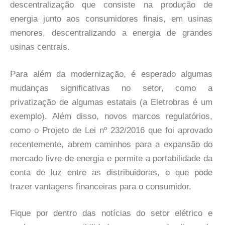
descentralização que consiste na produção de
energia junto aos consumidores finais, em usinas
menores, descentralizando a energia de grandes
usinas centrais.
Para além da modernização, é esperado algumas
mudanças significativas no setor, como a
privatização de algumas estatais (a Eletrobras é um
exemplo). Além disso, novos marcos regulatórios,
como o Projeto de Lei nº 232/2016 que foi aprovado
recentemente, abrem caminhos para a expansão do
mercado livre de energia e permite a portabilidade da
conta de luz entre as distribuidoras, o que pode
trazer vantagens financeiras para o consumidor.
Fique por dentro das notícias do setor elétrico e