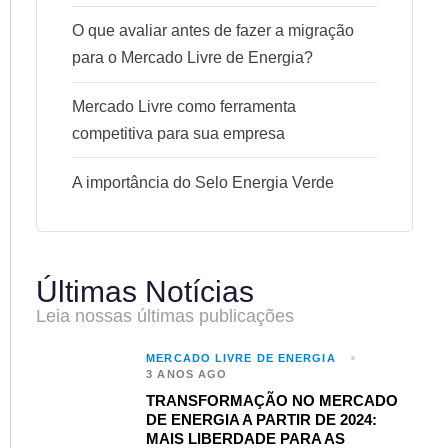
O que avaliar antes de fazer a migração
para o Mercado Livre de Energia?​
Mercado Livre como ferramenta
competitiva para sua empresa
A importância do Selo Energia Verde​
Últimas Notícias
Leia nossas últimas publicações
MERCADO LIVRE DE ENERGIA
3 ANOS AGO
TRANSFORMAÇÃO NO MERCADO
DE ENERGIA A PARTIR DE 2024:
MAIS LIBERDADE PARA AS